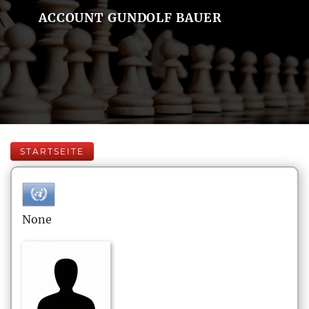
ACCOUNT GUNDOLF BAUER
STARTSEITE
None