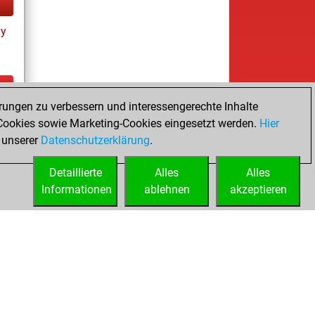
ay
rungen zu verbessern und interessengerechte Inhalte
ay
ookies sowie Marketing-Cookies eingesetzt werden.
Hier
 unserer
Datenschutzerklärung
.
Detaillierte
Alles
Alles
Informationen
ablehnen
akzeptieren