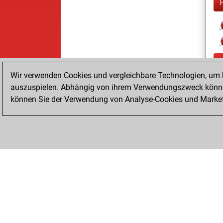
Wir verwenden Cookies und vergleichbare Technologien, um b
auszuspielen. Abhängig von ihrem Verwendungszweck können
können Sie der Verwendung von Analyse-Cookies und Marketi