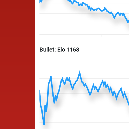
Bullet: Elo 1168