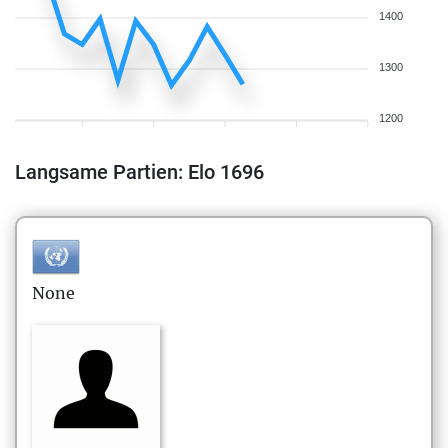
1400
1300
1200
Langsame Partien: Elo 1696
None