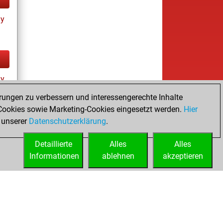
ay
ay
rungen zu verbessern und interessengerechte Inhalte
ookies sowie Marketing-Cookies eingesetzt werden.
Hier
 unserer
Datenschutzerklärung
.
Detaillierte
Alles
Alles
Informationen
ablehnen
akzeptieren