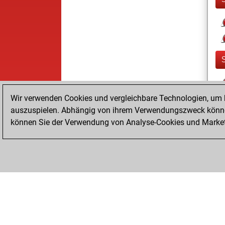
Wir verwenden Cookies und vergleichbare Technologien, um b
auszuspielen. Abhängig von ihrem Verwendungszweck können
können Sie der Verwendung von Analyse-Cookies und Marketi