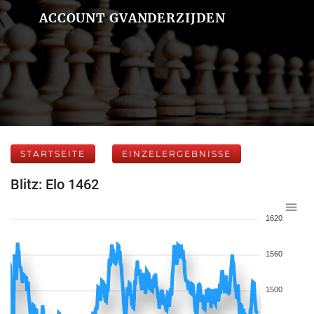
ACCOUNT GVANDERZIJDEN
STARTSEITE
EINZELERGEBNISSE
Blitz: Elo 1462
1620
1560
1500