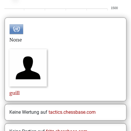
1500
None
guill
Keine Wertung auf
tactics.chessbase.com