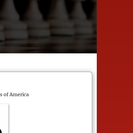
s of America