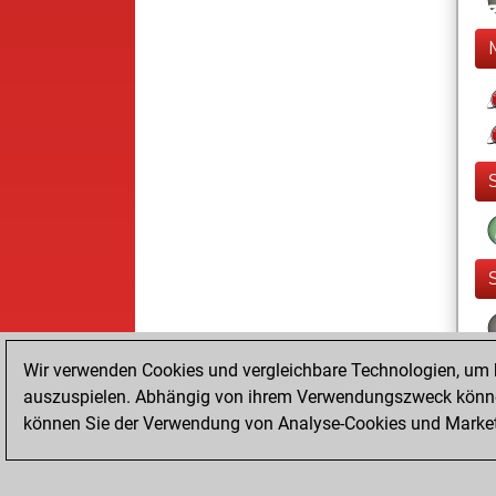
Wir verwenden Cookies und vergleichbare Technologien, um b
auszuspielen. Abhängig von ihrem Verwendungszweck können
können Sie der Verwendung von Analyse-Cookies und Marketi