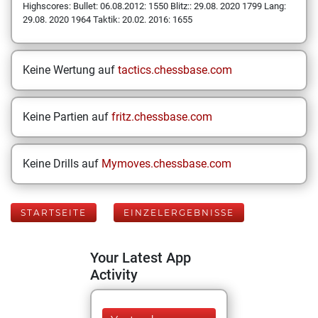
Highscores: Bullet: 06.08.2012: 1550 Blitz:: 29.08. 2020 1799 Lang:
29.08. 2020 1964 Taktik: 20.02. 2016: 1655
Keine Wertung auf
tactics.chessbase.com
Keine Partien auf
fritz.chessbase.com
Keine Drills auf
Mymoves.chessbase.com
STARTSEITE
EINZELERGEBNISSE
Your Latest App
Activity