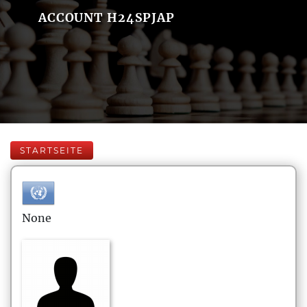
ACCOUNT H24SPJAP
STARTSEITE
None