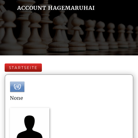
ACCOUNT HAGEMARUHAI
STARTSEITE
None