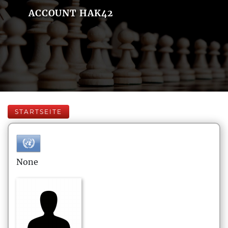
ACCOUNT HAK42
STARTSEITE
None