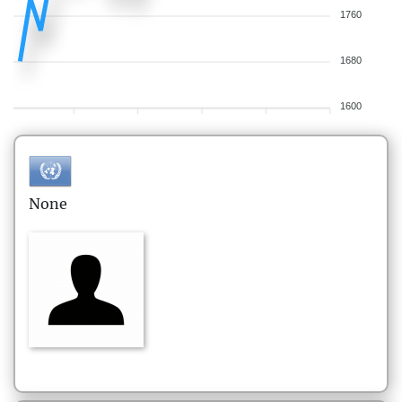
1760
1680
1600
None