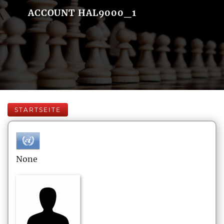
ACCOUNT HAL9000_1
STARTSEITE
None