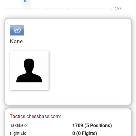
1560
None
Tactics.chessbase.com:
1709 (5 Positions)
Taktikelo:
0 (0 Fights)
Fight Elo: