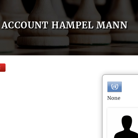
ACCOUNT HAMPEL MANN
E
None