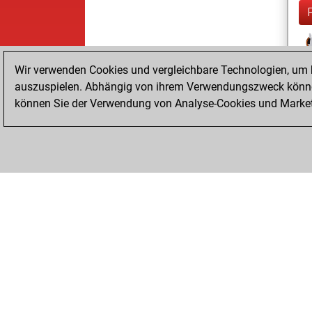
Wir verwenden Cookies und vergleichbare Technologien, um b
auszuspielen. Abhängig von ihrem Verwendungszweck können
können Sie der Verwendung von Analyse-Cookies und Marketi
ChessBase.com
ChessBase Shop