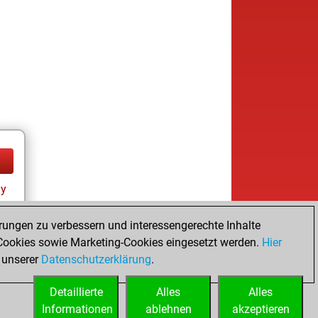
ay
rungen zu verbessern und interessengerechte Inhalte
ookies sowie Marketing-Cookies eingesetzt werden.
Hier
 unserer
Datenschutzerklärung
.
Detaillierte
Alles
Alles
Informationen
ablehnen
akzeptieren