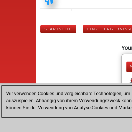
STARTSEITE
EINZELERGEBNISS
Your
Wir verwenden Cookies und vergleichbare Technologien, um b
auszuspielen. Abhängig von ihrem Verwendungszweck können
können Sie der Verwendung von Analyse-Cookies und Marketi