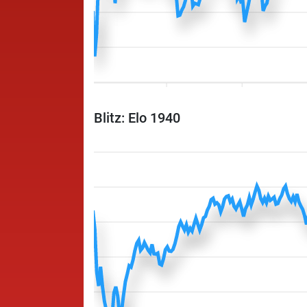
Blitz: Elo 1940