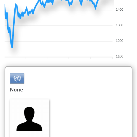
1400
1300
1200
1100
None