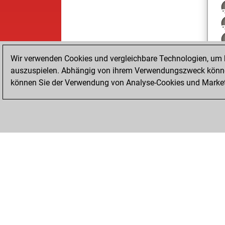
Wir verwenden Cookies und vergleichbare Technologien, um b
auszuspielen. Abhängig von ihrem Verwendungszweck können
können Sie der Verwendung von Analyse-Cookies und Marketi