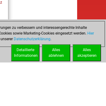
tz
rungen zu verbessern und interessengerechte Inhalte
ookies sowie Marketing-Cookies eingesetzt werden.
Hier
tz
 unserer
Datenschutzerklärung
.
Detaillierte
Alles
Alles
Informationen
ablehnen
akzeptieren