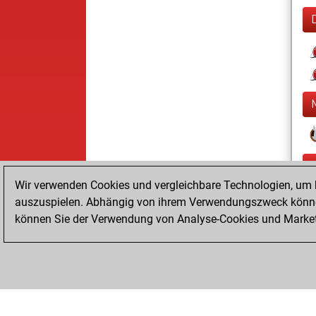
Wir verwenden Cookies und vergleichbare Technologien, um b
auszuspielen. Abhängig von ihrem Verwendungszweck können
können Sie der Verwendung von Analyse-Cookies und Marketi