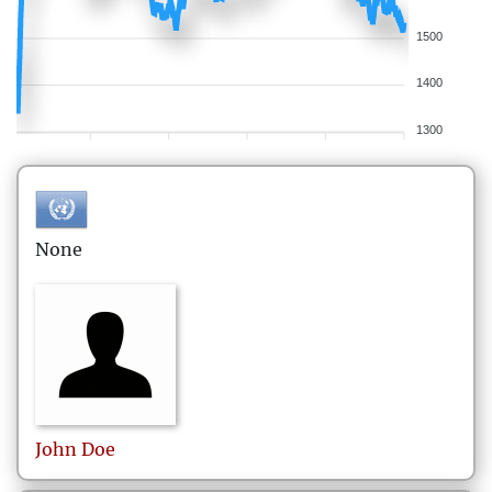
1500
1400
1300
None
John
Doe