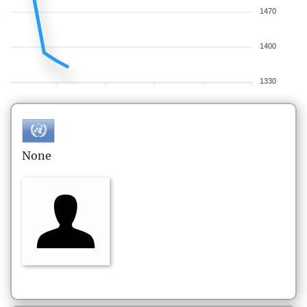
1470
1400
1330
None