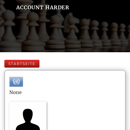
ACCOUNT HARDER
STARTSEITE
None