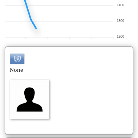
1400
1300
1200
None