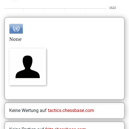
1522
None
Keine Wertung auf
tactics.chessbase.com