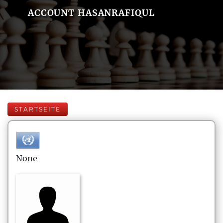
ACCOUNT HASANRAFIQUL
STARTSEITE
None