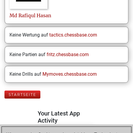
Md Rafiqul
Hasan
Keine Wertung auf
tactics.chessbase.com
Keine Partien auf
fritz.chessbase.com
Keine Drills auf
Mymoves.chessbase.com
STARTSEITE
Your Latest App
Activity