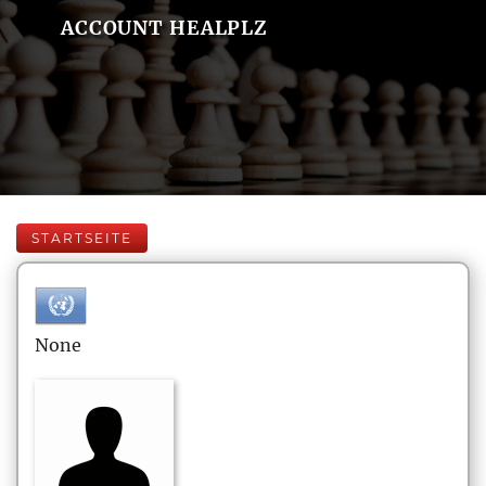
ACCOUNT HEALPLZ
STARTSEITE
None