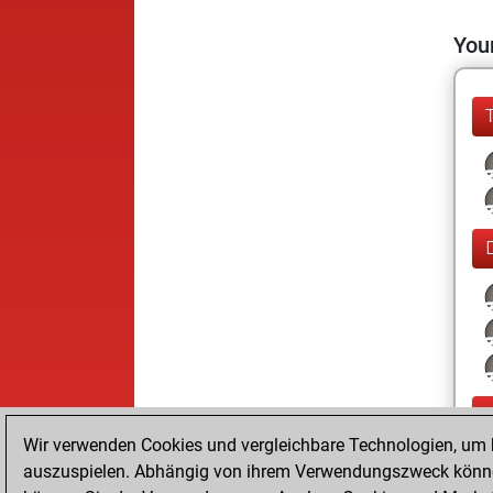
Your
Wir verwenden Cookies und vergleichbare Technologien, um b
auszuspielen. Abhängig von ihrem Verwendungszweck können