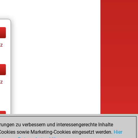
tz
tz
rungen zu verbessern und interessengerechte Inhalte
ay
ookies sowie Marketing-Cookies eingesetzt werden.
Hier