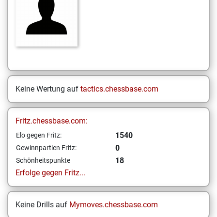
Keine Wertung auf
tactics.chessbase.com
Fritz.chessbase.com:
1540
Elo gegen Fritz:
0
Gewinnpartien Fritz:
18
Schönheitspunkte
Erfolge gegen Fritz...
Keine Drills auf
Mymoves.chessbase.com