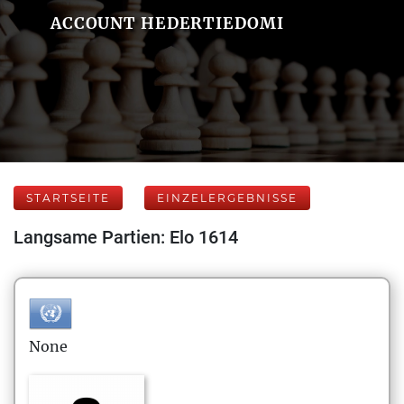
ACCOUNT HEDERTIEDOMI
STARTSEITE
EINZELERGEBNISSE
Langsame Partien: Elo 1614
None