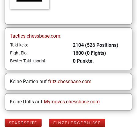
Tactics.chessbase.com:
2104 (526 Positions)
Taktikelo:
1600 (0 Fights)
Fight Elo:
0 Punkte.
Bester Taktiksprint:
Keine Partien auf
fritz.chessbase.com
Keine Drills auf
Mymoves.chessbase.com
STARTSEITE
EINZELERGEBNISSE