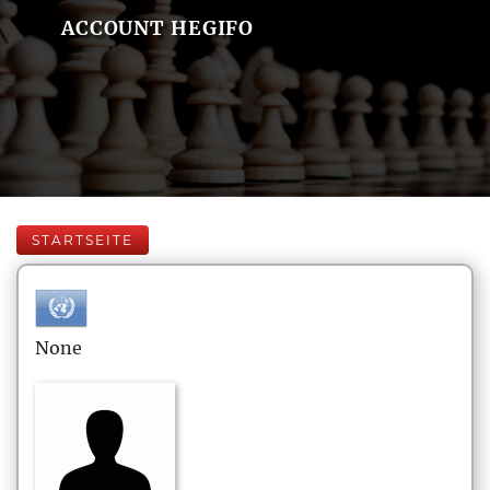
ACCOUNT HEGIFO
STARTSEITE
None