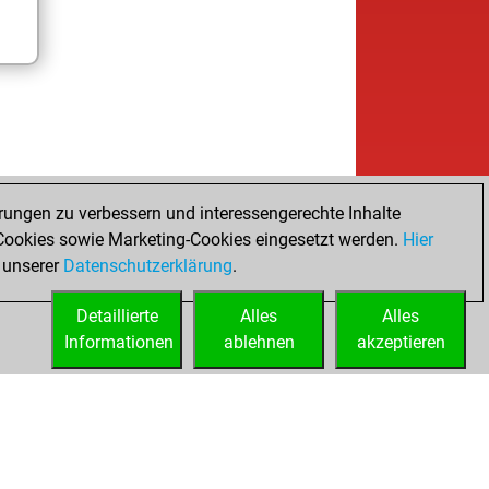
rungen zu verbessern und interessengerechte Inhalte
ookies sowie Marketing-Cookies eingesetzt werden.
Hier
 unserer
Datenschutzerklärung
.
Detaillierte
Alles
Alles
Informationen
ablehnen
akzeptieren