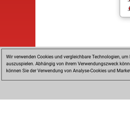
Wir verwenden Cookies und vergleichbare Technologien, um b
auszuspielen. Abhängig von ihrem Verwendungszweck können
können Sie der Verwendung von Analyse-Cookies und Marketi