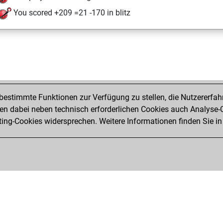
You scored +209 =21 -170 in blitz
estimmte Funktionen zur Verfügung zu stellen, die Nutzererfah
 dabei neben technisch erforderlichen Cookies auch Analyse-C
ng-Cookies widersprechen. Weitere Informationen finden Sie in