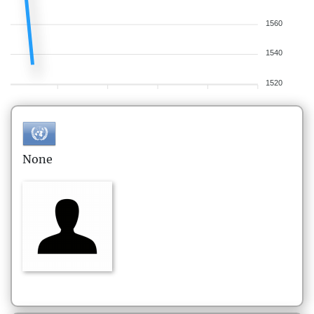
1560
1540
1520
None