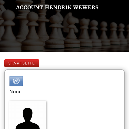
ACCOUNT HENDRIK WEWERS
STARTSEITE
None