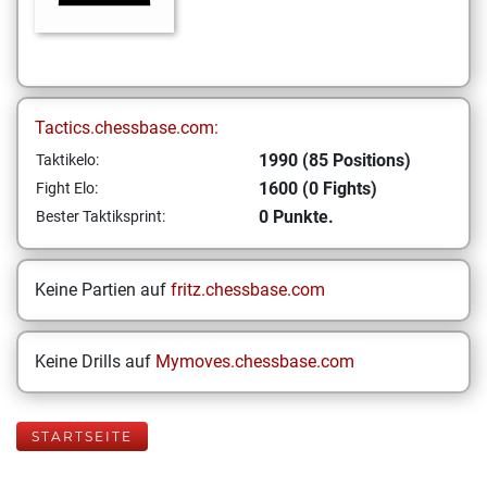
Tactics.chessbase.com:
1990 (85 Positions)
Taktikelo:
1600 (0 Fights)
Fight Elo:
0 Punkte.
Bester Taktiksprint:
Keine Partien auf
fritz.chessbase.com
Keine Drills auf
Mymoves.chessbase.com
STARTSEITE