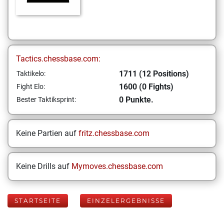
Tactics.chessbase.com:
1711 (12 Positions)
Taktikelo:
1600 (0 Fights)
Fight Elo:
0 Punkte.
Bester Taktiksprint:
Keine Partien auf
fritz.chessbase.com
Keine Drills auf
Mymoves.chessbase.com
STARTSEITE
EINZELERGEBNISSE