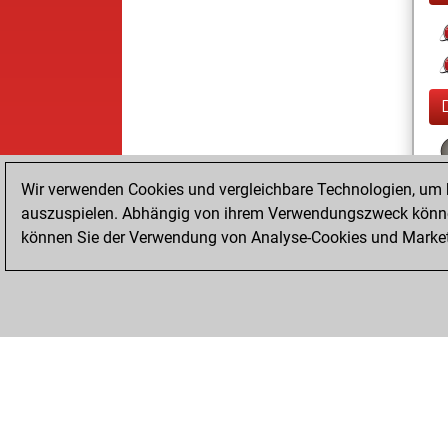
Wir verwenden Cookies und vergleichbare Technologien, um b
auszuspielen. Abhängig von ihrem Verwendungszweck können
können Sie der Verwendung von Analyse-Cookies und Marketi