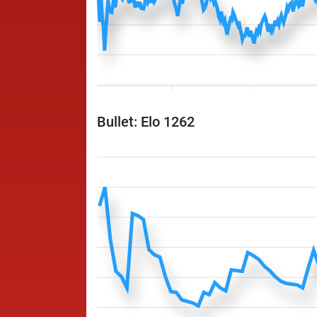
Bullet: Elo 1262