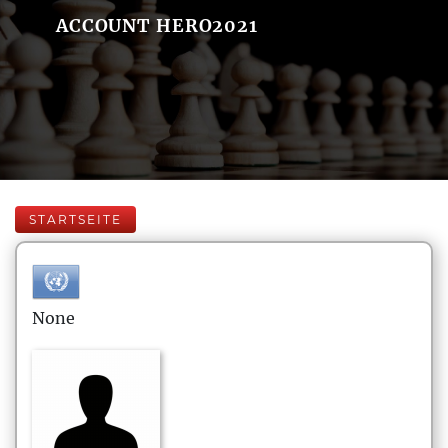
ACCOUNT HERO2021
STARTSEITE
None