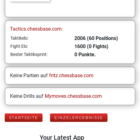
Tactics.chessbase.com:
2006 (60 Positions)
Taktikelo:
1600 (0 Fights)
Fight Elo:
0 Punkte.
Bester Taktiksprint:
Keine Partien auf
fritz.chessbase.com
Keine Drills auf
Mymoves.chessbase.com
STARTSEITE
EINZELERGEBNISSE
Your Latest App