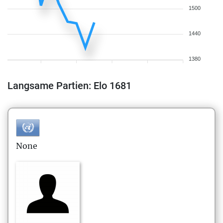
1500
1440
1380
Langsame Partien: Elo 1681
None