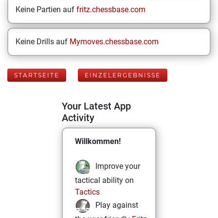
Keine Partien auf
fritz.chessbase.com
Keine Drills auf
Mymoves.chessbase.com
STARTSEITE
EINZELERGEBNISSE
Your Latest App
Activity
Willkommen!
Improve your
tactical ability on
Tactics
Play against