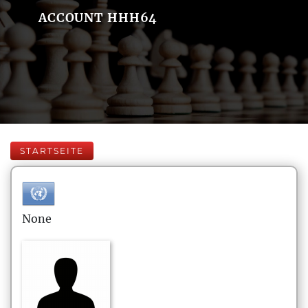
ACCOUNT HHH64
STARTSEITE
None