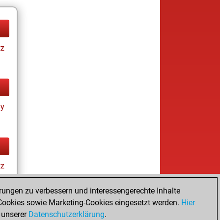
tz
ay
tz
rungen zu verbessern und interessengerechte Inhalte
ookies sowie Marketing-Cookies eingesetzt werden.
Hier
 unserer
Datenschutzerklärung
.