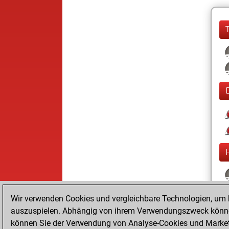
Wir verwenden Cookies und vergleichbare Technologien, um b
auszuspielen. Abhängig von ihrem Verwendungszweck können
können Sie der Verwendung von Analyse-Cookies und Marketi