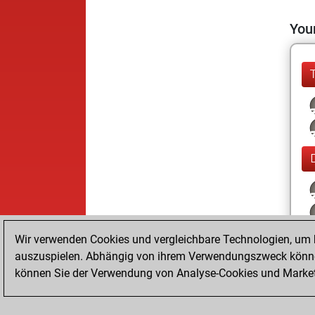
Your
Wir verwenden Cookies und vergleichbare Technologien, um b
auszuspielen. Abhängig von ihrem Verwendungszweck können
können Sie der Verwendung von Analyse-Cookies und Marketi