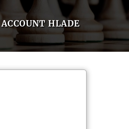
ACCOUNT HLADE