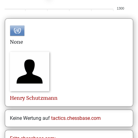
1300
None
Henry
Schutzmann
Keine Wertung auf
tactics.chessbase.com