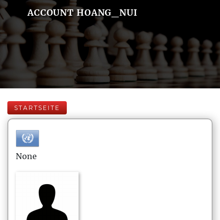
ACCOUNT HOANG_NUI
STARTSEITE
None