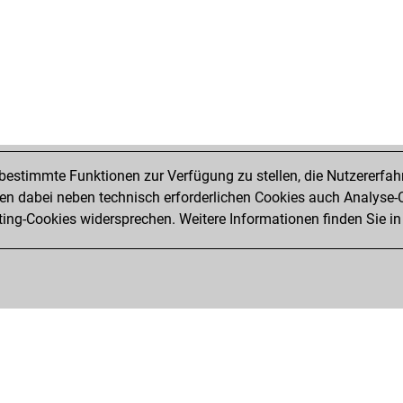
estimmte Funktionen zur Verfügung zu stellen, die Nutzererfah
 dabei neben technisch erforderlichen Cookies auch Analyse-C
ng-Cookies widersprechen. Weitere Informationen finden Sie in