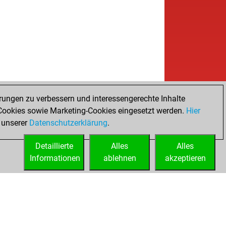
rungen zu verbessern und interessengerechte Inhalte
ookies sowie Marketing-Cookies eingesetzt werden.
Hier
 unserer
Datenschutzerklärung
.
Detaillierte
Alles
Alles
Informationen
ablehnen
akzeptieren