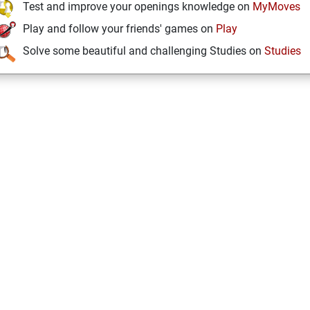
Test and improve your openings knowledge on
MyMoves
Play and follow your friends' games on
Play
Solve some beautiful and challenging Studies on
Studies