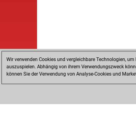
Wir verwenden Cookies und vergleichbare Technologien, um b
auszuspielen. Abhängig von ihrem Verwendungszweck können
können Sie der Verwendung von Analyse-Cookies und Marketi