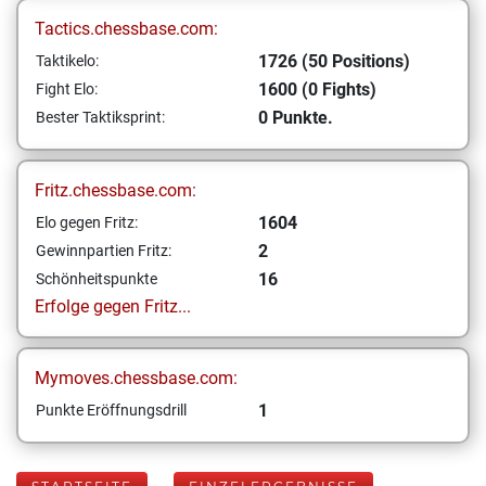
Tactics.chessbase.com:
1726 (50 Positions)
Taktikelo:
1600 (0 Fights)
Fight Elo:
0 Punkte.
Bester Taktiksprint:
Fritz.chessbase.com:
1604
Elo gegen Fritz:
2
Gewinnpartien Fritz:
16
Schönheitspunkte
Erfolge gegen Fritz...
Mymoves.chessbase.com:
1
Punkte Eröffnungsdrill