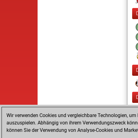
Wir verwenden Cookies und vergleichbare Technologien, um b
auszuspielen. Abhängig von ihrem Verwendungszweck können
können Sie der Verwendung von Analyse-Cookies und Marketi