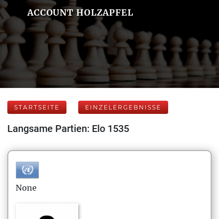
ACCOUNT HOLZAPFEL
STARTSEITE
EINZELERGEBNISSE
Langsame Partien: Elo 1535
None