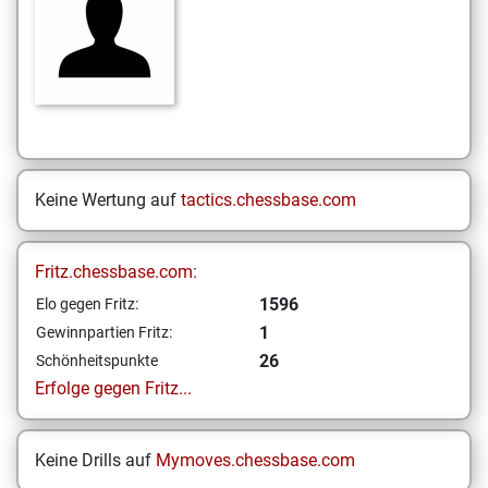
Keine Wertung auf
tactics.chessbase.com
Fritz.chessbase.com:
1596
Elo gegen Fritz:
1
Gewinnpartien Fritz:
26
Schönheitspunkte
Erfolge gegen Fritz...
Keine Drills auf
Mymoves.chessbase.com