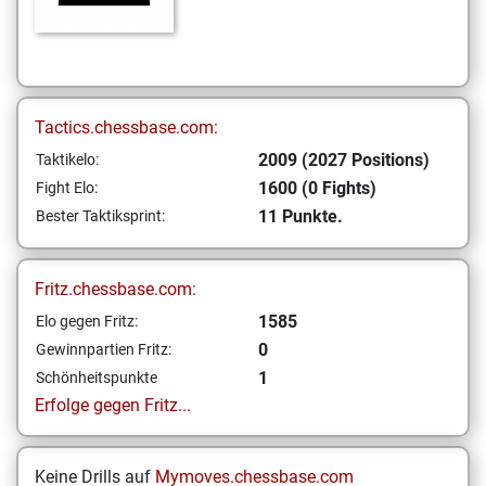
Tactics.chessbase.com:
2009 (2027 Positions)
Taktikelo:
1600 (0 Fights)
Fight Elo:
11 Punkte.
Bester Taktiksprint:
Fritz.chessbase.com:
1585
Elo gegen Fritz:
0
Gewinnpartien Fritz:
1
Schönheitspunkte
Erfolge gegen Fritz...
Keine Drills auf
Mymoves.chessbase.com