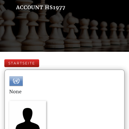
ACCOUNT HS1977
STARTSEITE
None