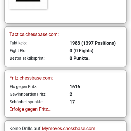
Tactics.chessbase.com:
1983 (1397 Positions)
Taktikelo:
0 (0 Fights)
Fight Elo:
0 Punkte.
Bester Taktiksprint:
Fritz.chessbase.com:
1616
Elo gegen Fritz:
2
Gewinnpartien Fritz:
17
Schönheitspunkte
Erfolge gegen Fritz...
Keine Drills auf
Mymoves.chessbase.com