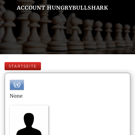
ACCOUNT HUNGRYBULLSHARK
STARTSEITE
None