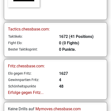
Tactics.chessbase.com:
1672 (41 Positions)
Taktikelo:
0 (0 Fights)
Fight Elo:
0 Punkte.
Bester Taktiksprint:
Fritz.chessbase.com:
1627
Elo gegen Fritz:
4
Gewinnpartien Fritz:
48
Schönheitspunkte
Erfolge gegen Fritz...
Keine Drills auf
Mymoves.chessbase.com